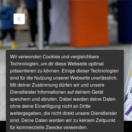
Wir verwenden Cookies und vergleichbare
Technologien, um dir diese Webseite optimal
präsentieren zu können. Einige dieser Technologien
sind für die Nutzung unserer Webseite unerlässlich.
Mit deiner Zustimmung dürfen wir und unsere
Dienstleister Informationen auf deinem Gerät
speichern und abrufen. Dabei werden deine Daten
ohne deine Einwilligung nicht an Dritte
weitergegeben, die nicht direkt unsere Dienstleister
sind. Deine Daten werden wir zu keinem Zeitpunkt
für kommerzielle Zwecke verwenden.