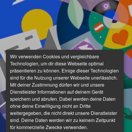
Wir verwenden Cookies und vergleichbare
Technologien, um dir diese Webseite optimal
präsentieren zu können. Einige dieser Technologien
sind für die Nutzung unserer Webseite unerlässlich.
Mit deiner Zustimmung dürfen wir und unsere
Dienstleister Informationen auf deinem Gerät
speichern und abrufen. Dabei werden deine Daten
ohne deine Einwilligung nicht an Dritte
weitergegeben, die nicht direkt unsere Dienstleister
sind. Deine Daten werden wir zu keinem Zeitpunkt
für kommerzielle Zwecke verwenden.