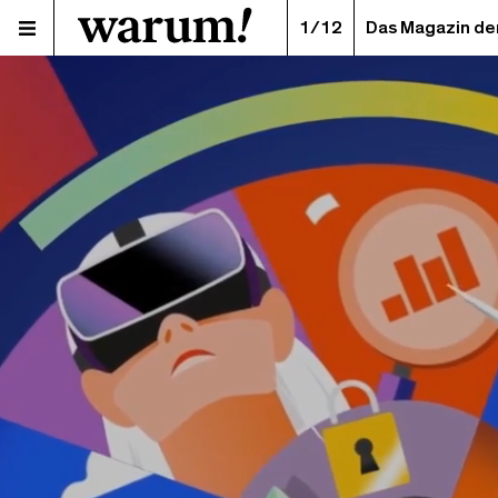
1/12
Das Magazin de