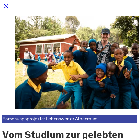
Forschungsprojekte: Lebenswerter Alpenraum
Vom Studium zur gelebten