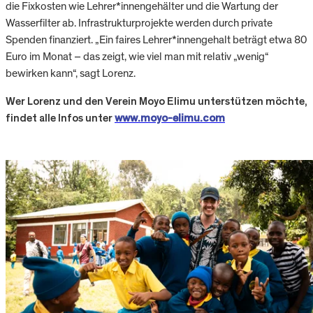
die Fixkosten wie Lehrer*innengehälter und die Wartung der
Wasserfilter ab. Infrastrukturprojekte werden durch private
Spenden finanziert. „Ein faires Lehrer*innengehalt beträgt etwa 80
Euro im Monat – das zeigt, wie viel man mit relativ „wenig“
bewirken kann“, sagt Lorenz.
Wer Lorenz und den Verein Moyo Elimu unterstützen möchte,
findet alle Infos unter
www.moyo-elimu.com