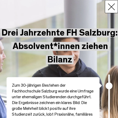
Drei Jahrzehnte FH Salzburg:
Absolvent*innen ziehen
Bilanz
Zum 30-jährigen Bestehen der
Fachhochschule Salzburg wurde eine Umfrage
unter ehemaligen Studierenden durchgeführt.
Die Ergebnisse zeichnen ein klares Bild: Die
große Mehrheit blickt positiv auf ihre
Studienzeit zurück, lobt Praxisnähe, familiäres