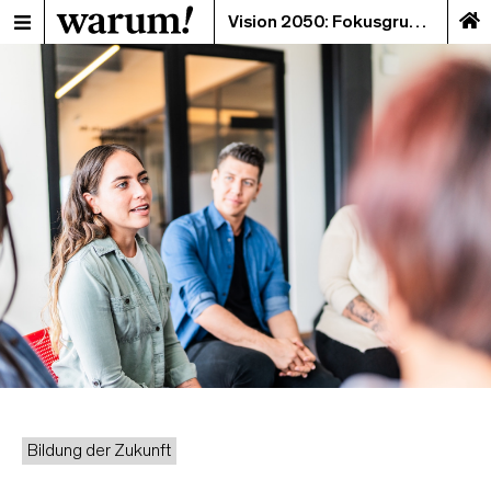
Vision 2050: Fokusgruppe mit Weitblick
Bildung der Zukunft