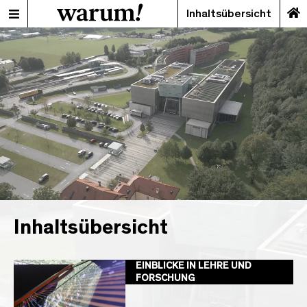
Inhaltsübersicht
Inhaltsübersicht
EINBLICKE IN LEHRE UND
FORSCHUNG