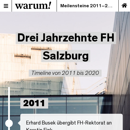
Meilensteine 2011–2020
Drei Jahrzehnte FH
Salzburg
Timeline von 2011 bis 2020
2011
Erhard Busek übergibt FH-Rektorat an