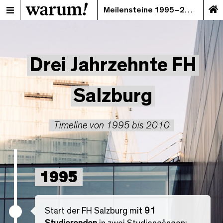
Meilensteine 1995–2010
Drei Jahrzehnte FH
Salzburg
Timeline von 1995 bis 2010
1995
Start der FH Salzburg mit
91