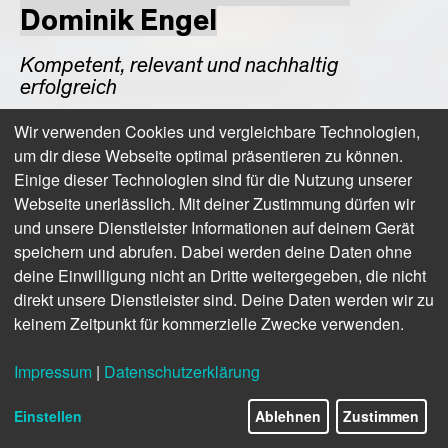
Dominik Engel
Kompetent, relevant und nachhaltig
erfolgreich
Wir verwenden Cookies und vergleichbare Technologien,
um dir diese Webseite optimal präsentieren zu können.
Einige dieser Technologien sind für die Nutzung unserer
Webseite unerlässlich. Mit deiner Zustimmung dürfen wir
und unsere Dienstleister Informationen auf deinem Gerät
speichern und abrufen. Dabei werden deine Daten ohne
deine Einwilligung nicht an Dritte weitergegeben, die nicht
direkt unsere Dienstleister sind. Deine Daten werden wir zu
keinem Zeitpunkt für kommerzielle Zwecke verwenden.
Impressum
|
Datenschutzerklärung
5/16
Einstellen
Ablehnen
Zustimmen