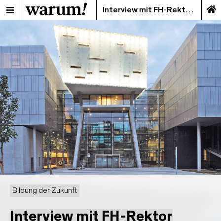
Interview mit FH-Rektor Dominik Engel
Bildung der Zukunft
Interview mit FH-Rektor