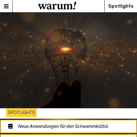
Spotlights
SPOTLIGHTS
Neue Anwendungen für den Schwammkürbis