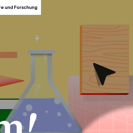
hre und Forschung