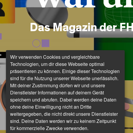
Das Magazin der FH
Wir verwenden Cookies und vergleichbare
Technologien, um dir diese Webseite optimal
präsentieren zu können. Einige dieser Technologien
sind für die Nutzung unserer Webseite unerlässlich.
Mit deiner Zustimmung dürfen wir und unsere
Dienstleister Informationen auf deinem Gerät
speichern und abrufen. Dabei werden deine Daten
ohne deine Einwilligung nicht an Dritte
weitergegeben, die nicht direkt unsere Dienstleister
sind. Deine Daten werden wir zu keinem Zeitpunkt
für kommerzielle Zwecke verwenden.