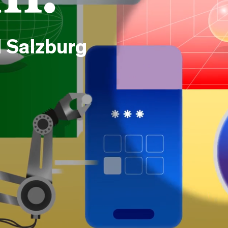
 Salzburg