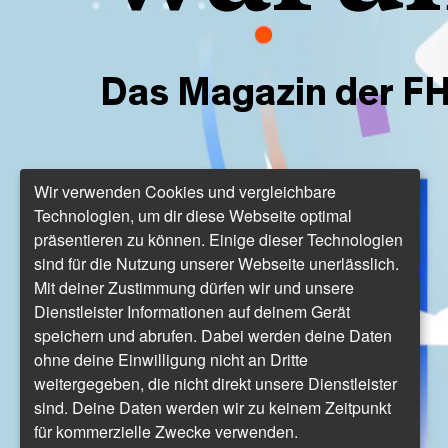
Das Magazin der FH
Wir verwenden Cookies und vergleichbare
Technologien, um dir diese Webseite optimal
präsentieren zu können. Einige dieser Technologien
sind für die Nutzung unserer Webseite unerlässlich.
Mit deiner Zustimmung dürfen wir und unsere
Dienstleister Informationen auf deinem Gerät
speichern und abrufen. Dabei werden deine Daten
ohne deine Einwilligung nicht an Dritte
weitergegeben, die nicht direkt unsere Dienstleister
sind. Deine Daten werden wir zu keinem Zeitpunkt
für kommerzielle Zwecke verwenden.