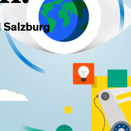
 Salzburg