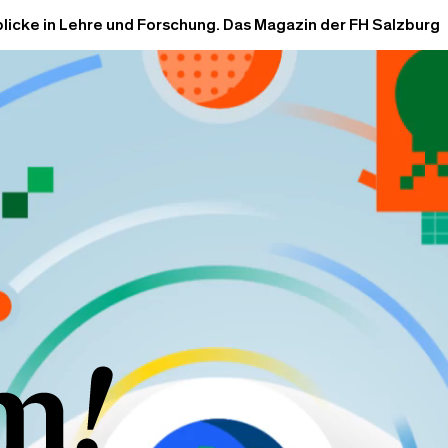
blicke in Lehre und Forschung. Das Magazin der FH Salzburg